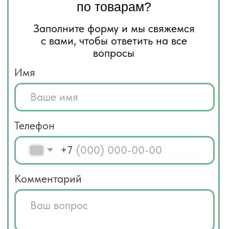
Отправить