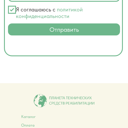
Каталог
Оплата