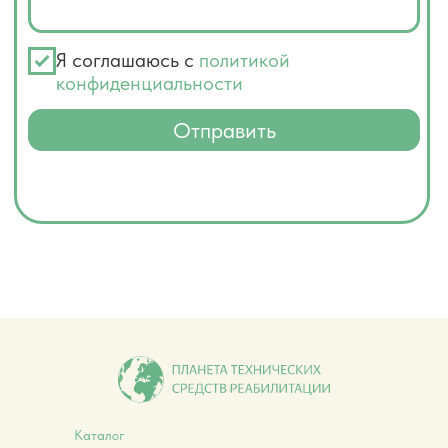
Каталог