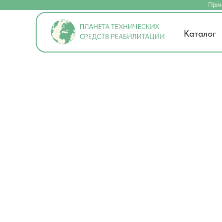
Прин
Каталог