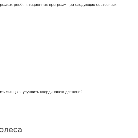
рамках реабилитационных программ при следующих состояниях:
ить мышцы и улучшить координацию движений.