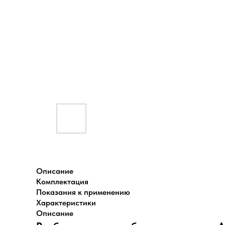
Описание
Комплектация
Показания к применению
Характеристики
Описание