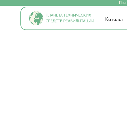
Прин
Каталог