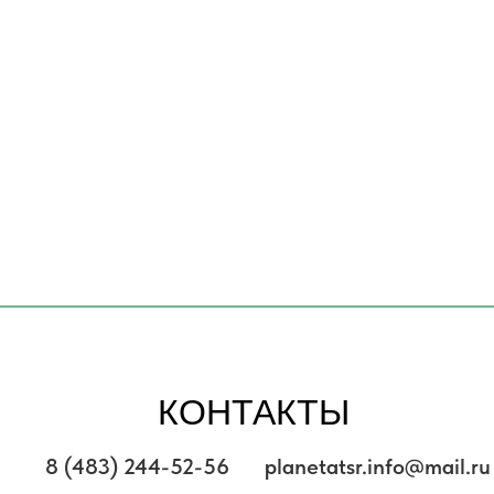
КОНТАКТЫ
8 (483) 244-52-56
planetatsr.info@mail.ru