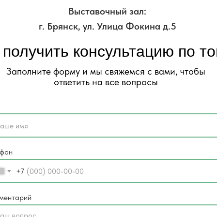
Выставочный зал:
г. Брянск, ул. Улица Фокина д.5
 получить консультацию по т
Заполните форму и мы свяжемся с вами, чтобы
ответить на все вопросы
ефон
+7
ментарий