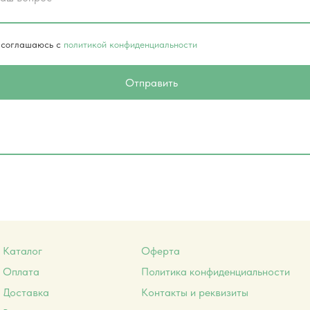
 соглашаюсь с
политикой конфиденциальности
Отправить
Каталог
Оферта
Оплата
Политика конфиденциальности
Доставка
Контакты и реквизиты