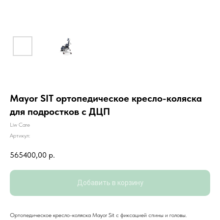
Mayor SIT ортопедическое кресло-коляска
для подростков с ДЦП
Liw Care
Артикул:
565400,00
р.
Добавить в корзину
Ортопедическое кресло-коляска Mayor Sit с фиксацией спины и головы.