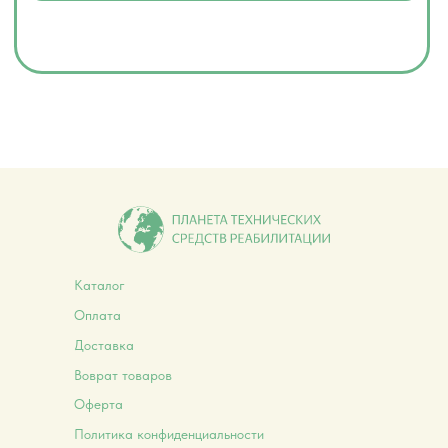
Каталог
Оплата
Доставка
Воврат товаров
Оферта
Политика конфиденциальности