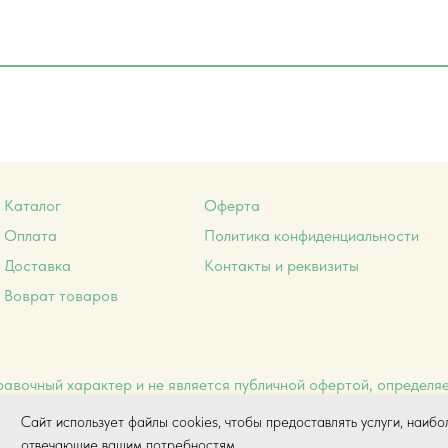
Каталог
Оферта
Оплата
Политика конфиденциальности
Доставка
Контакты и реквизиты
Воврат товаров
авочный характер и не является публичной офертой, определя
© 2026 Планета ТСР
Сайт использует файлы cookies, чтобы предоставлять услуги, наибо
отвечающие вашим потребностям