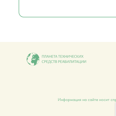
Информация на сайте носит спр