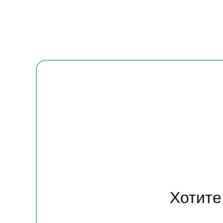
Хотите