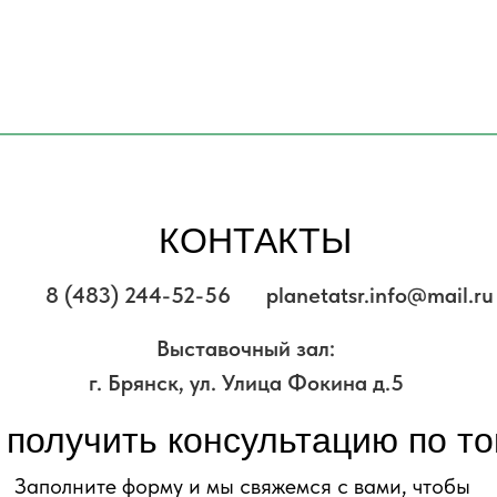
КОНТАКТЫ
8 (483) 244-52-56
planetatsr.info@mail.ru
Выставочный зал:
г. Брянск, ул. Улица Фокина д.5
 получить консультацию по т
Заполните форму и мы свяжемся с вами, чтобы