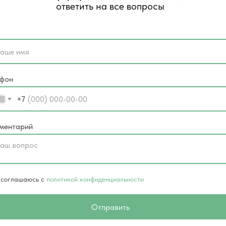
ответить на все вопросы
ефон
+7
ментарий
 соглашаюсь с
политикой конфиденциальности
Отправить