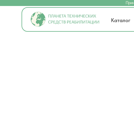
Прин
Каталог