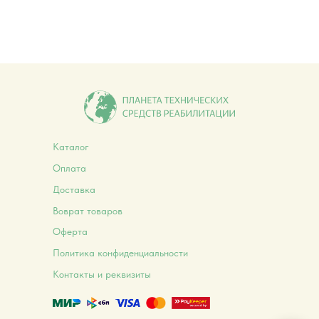
Каталог
Оплата
Доставка
Воврат товаров
Оферта
Политика конфиденциальности
Контакты и реквизиты