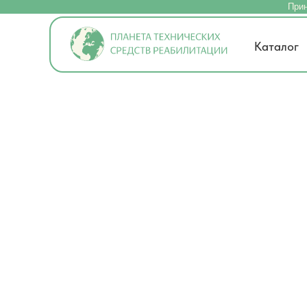
Прин
Каталог