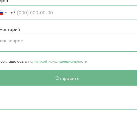
ефон
+7
ментарий
 соглашаюсь с
политикой конфиденциальности
Отправить