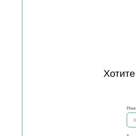
Хотите
Имя