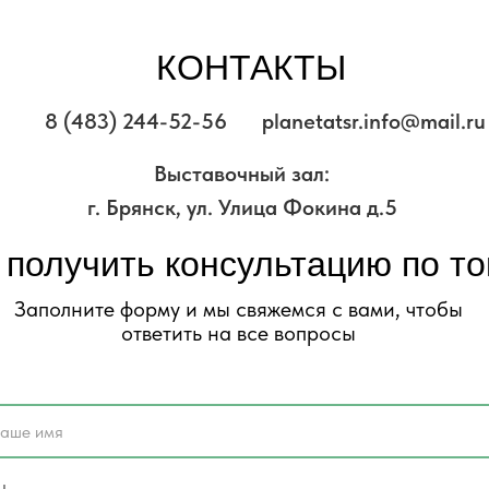
КОНТАКТЫ
8 (483) 244-52-56
planetatsr.info@mail.ru
Выставочный зал:
г. Брянск, ул. Улица Фокина д.5
 получить консультацию по т
Заполните форму и мы свяжемся с вами, чтобы
ответить на все вопросы