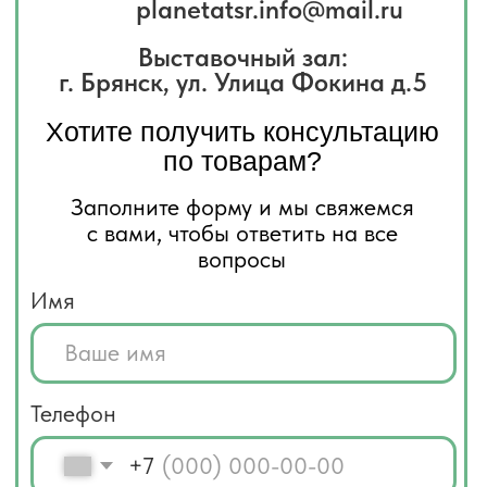
Я соглашаюсь с
политикой
конфиденциальности
Отправить