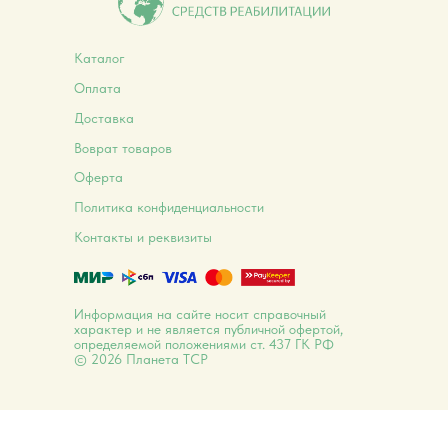
Каталог
Оплата
Доставка
Воврат товаров
Оферта
Политика конфиденциальности
Контакты и реквизиты
Информация на сайте носит справочный
характер и не является публичной офертой,
определяемой положениями ст. 437 ГК РФ
© 2026 Планета ТСР