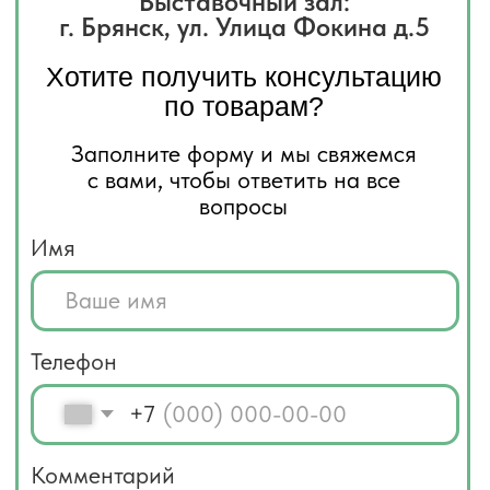
+7
Комментарий
Я соглашаюсь с
политикой
конфиденциальности
Отправить