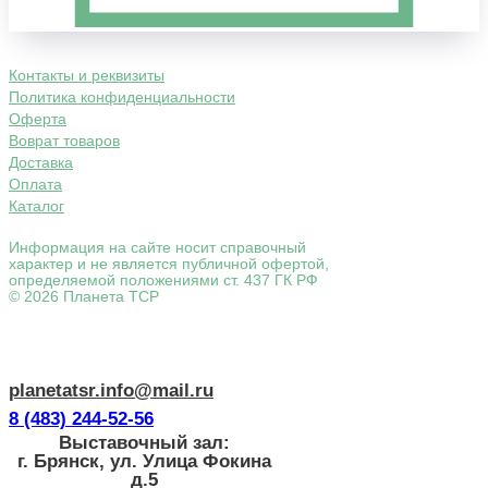
Контакты и реквизиты
Политика конфиденциальности
Оферта
Воврат товаров
Доставка
Оплата
Каталог
Информация на сайте носит справочный
характер и не является публичной офертой,
определяемой положениями ст. 437 ГК РФ
© 2026 Планета ТСР
planetatsr.info@mail.ru
8 (483) 244-52-56
Выставочный зал:
г. Брянск, ул. Улица Фокина
д.5