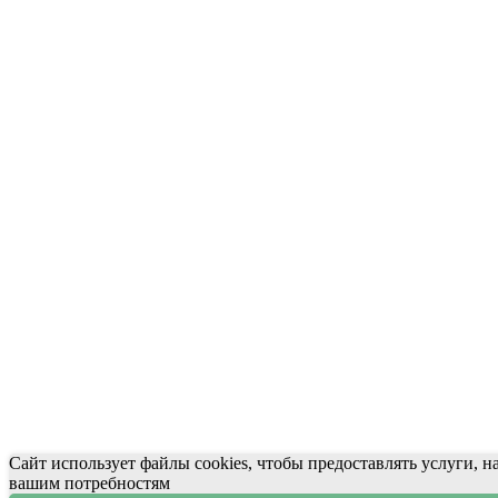
Сайт использует файлы cookies, чтобы предоставлять услуги, 
вашим потребностям