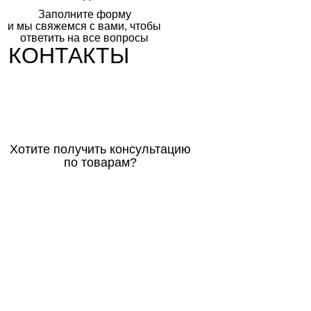
Заполните форму
и мы свяжемся с вами, чтобы
ответить на все вопросы
КОНТАКТЫ
Хотите получить консультацию
по товарам?