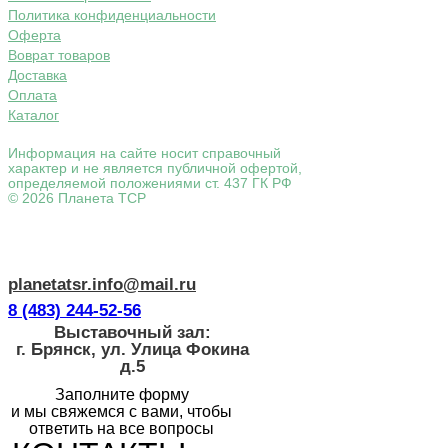
Политика конфиденциальности
Оферта
Воврат товаров
Доставка
Оплата
Каталог
Информация на сайте носит справочный
характер и не является публичной офертой,
определяемой положениями ст. 437 ГК РФ
© 2026 Планета ТСР
planetatsr.info@mail.ru
8 (483) 244-52-56
Выставочный зал:
г. Брянск, ул. Улица Фокина
д.5
Заполните форму
и мы свяжемся с вами, чтобы
ответить на все вопросы