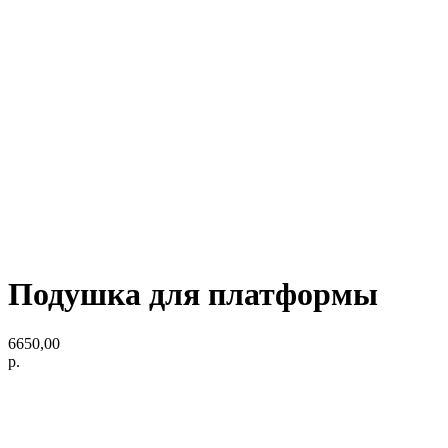
Подушка для платформы
6650,00
р.