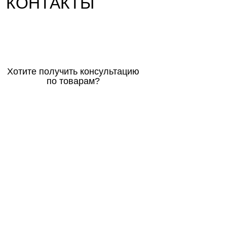
КОНТАКТЫ
Хотите получить консультацию
по товарам?