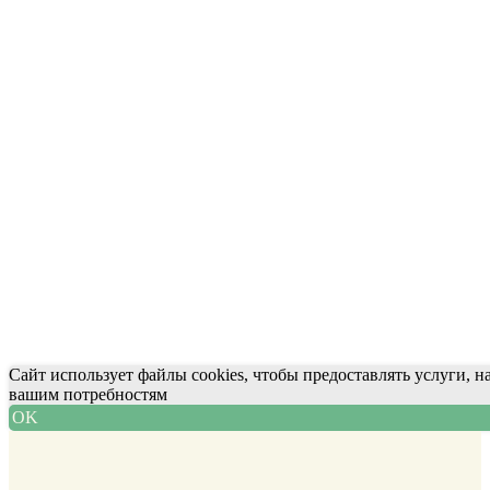
Сайт использует файлы cookies, чтобы предоставлять услуги, 
вашим потребностям
OK