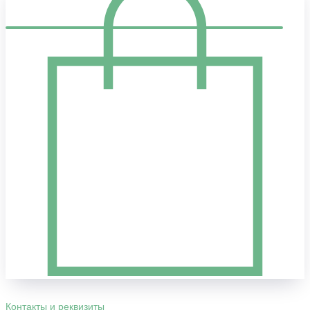
Контакты и реквизиты