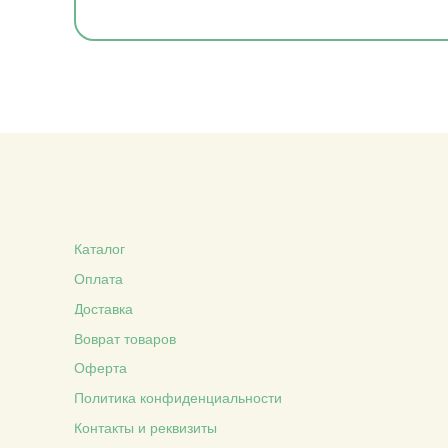
Каталог
Оплата
Доставка
Воврат товаров
Оферта
Политика конфиденциальности
Контакты и реквизиты