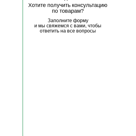
Хотите получить консультацию
по товарам?
Заполните форму
и мы свяжемся с вами, чтобы
ответить на все вопросы