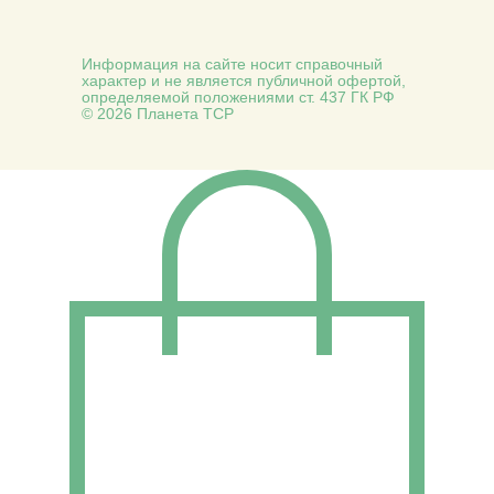
Информация на сайте носит справочный
характер и не является публичной офертой,
определяемой положениями ст. 437 ГК РФ
© 2026 Планета ТСР