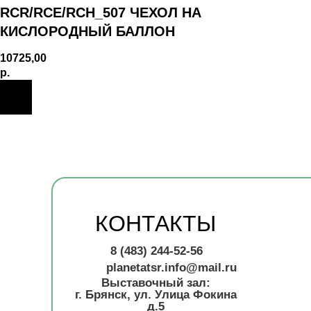
RCR/RCE/RCH_507 ЧЕХОЛ НА
КИСЛОРОДНЫЙ БАЛЛОН
10725,00
р.
КОНТАКТЫ
8 (483) 244-52-56
planetatsr.info@mail.ru
Выставочный зал:
г. Брянск, ул. Улица Фокина
д.5