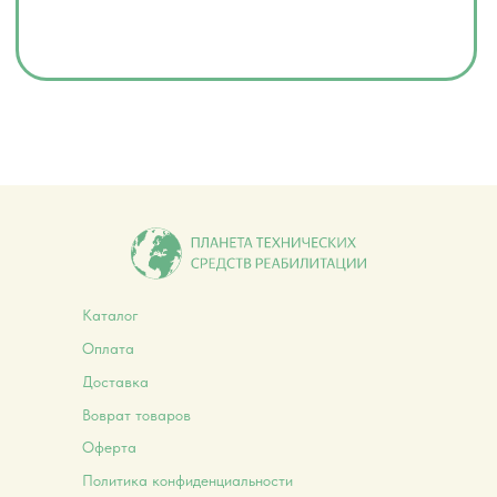
Каталог
Оплата
Доставка
Воврат товаров
Оферта
Политика конфиденциальности