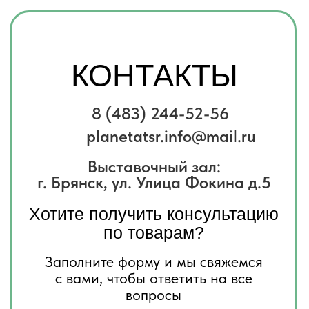
Заполните форму и мы свяжемся
с вами, чтобы ответить на все
вопросы
Имя
Телефон
+7
Комментарий
Я соглашаюсь с
политикой
конфиденциальности
Отправить