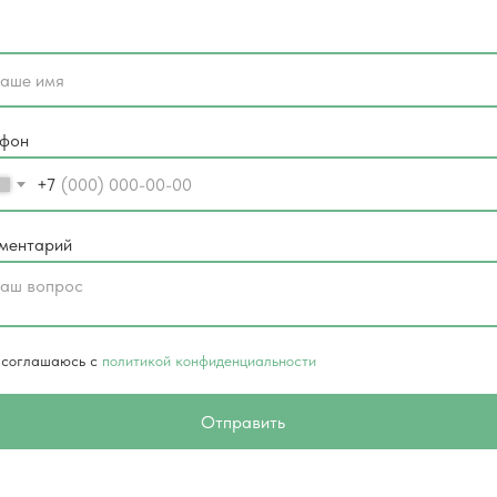
ефон
+7
ментарий
 соглашаюсь с
политикой конфиденциальности
Отправить