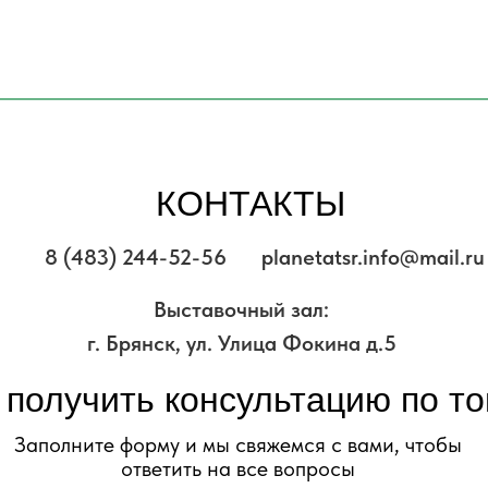
КОНТАКТЫ
8 (483) 244-52-56
planetatsr.info@mail.ru
Выставочный зал:
г. Брянск, ул. Улица Фокина д.5
 получить консультацию по т
Заполните форму и мы свяжемся с вами, чтобы
ответить на все вопросы