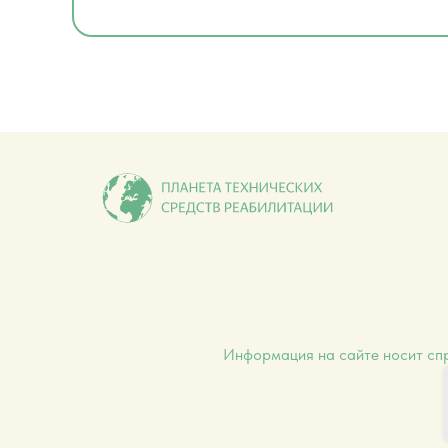
Информация на сайте носит спр