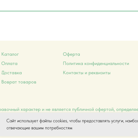
Каталог
Оферта
Оплата
Политика конфиденциальности
Доставка
Контакты и реквизиты
Воврат товаров
авочный характер и не является публичной офертой, определя
© 2026 Планета ТСР
Сайт использует файлы cookies, чтобы предоставлять услуги, наибо
отвечающие вашим потребностям