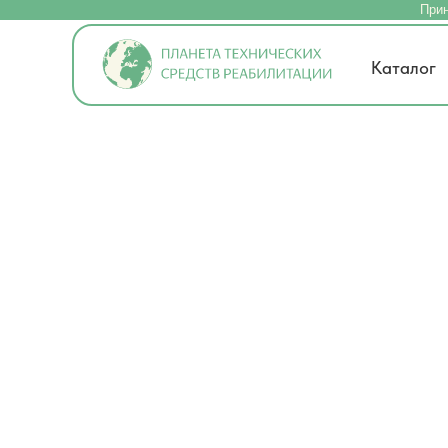
Прин
Каталог