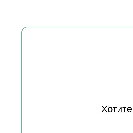
Хотите